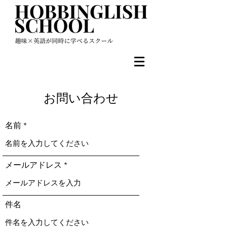
お問い合わせ
名前
メールアドレス
件名